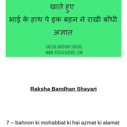
Raksha Bandhan Shayari
7 – bahnon ki mohabbat ki hai azmat ki alamat