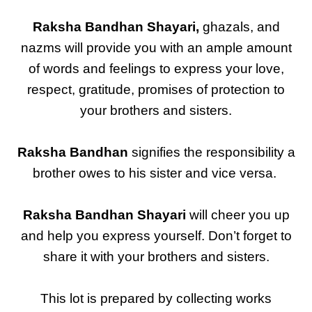
Raksha Bandhan Shayari,
ghazals, and
nazms will provide you with an ample amount
of words and feelings to express your love,
respect, gratitude, promises of protection to
your brothers and sisters.
Raksha Bandhan
signifies the responsibility a
brother owes to his sister and vice versa.
Raksha Bandhan Shayari
will cheer you up
and help you express yourself. Don’t forget to
share it with your brothers and sisters.
This lot is prepared by collecting works