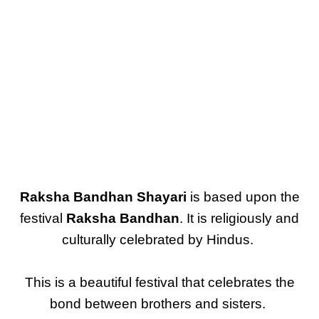
Raksha Bandhan Shayari
is based upon the
festival
Raksha Bandhan
. It is religiously and
culturally celebrated by Hindus.
This is a beautiful festival that celebrates the
bond between brothers and sisters.