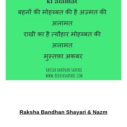
Raksha Bandhan Shayari & Nazm