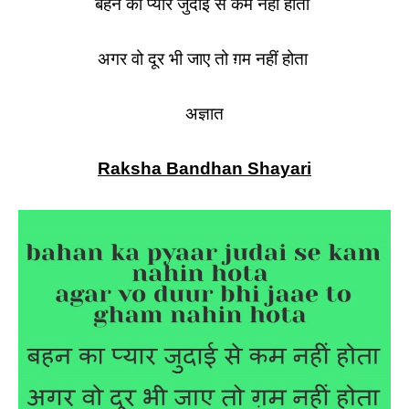
बहन का प्यार जुदाई से कम नहीं होता
अगर वो दूर भी जाए तो ग़म नहीं होता
अज्ञात
Raksha Bandhan Shayari