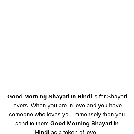
Good Morning Shayari In Hindi
is for Shayari
lovers. When you are in love and you have
someone who loves you immensely then you
send to them
Good Morning Shayari In
Hindi
as a token of love.