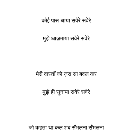
कोई पास आया सवेरे सवेरे
मुझे आज़माया सवेरे सवेरे
मेरी दास्ताँ को ज़रा सा बदल कर
मुझे ही सुनाया सवेरे सवेरे
जो कहता था कल शब सँभलना सँभलना