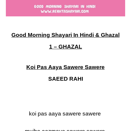
Good Morning Shayari In Hindi & Ghazal
1 – GHAZAL
Koi Pas Aaya Sawere Sawere
SAEED RAHI
koi pas aaya sawere sawere