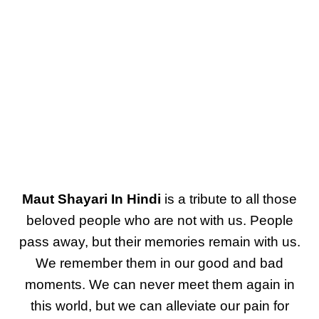
Maut Shayari In Hindi
is a tribute to all those
beloved people who are not with us. People
pass away, but their memories remain with us.
We remember them in our good and bad
moments. We can never meet them again in
this world, but we can alleviate our pain for