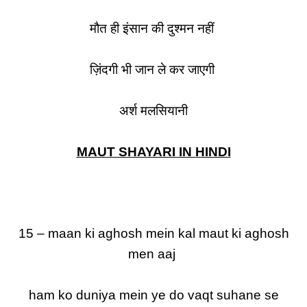
मौत ही इंसान की दुश्मन नहीं
ज़िंदगी भी जान ले कर जाएगी
अर्श मलसियानी
MAUT SHAYARI IN HINDI
15 – maan ki aghosh mein kal maut ki aghosh
men aaj
ham ko duniya mein ye do vaqt suhane se